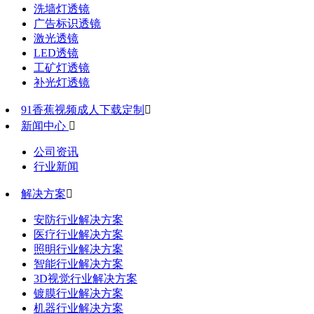
洗墙灯透镜
广告标识透镜
激光透镜
LED透镜
工矿灯透镜
补光灯透镜
91香蕉视频成人下载定制

新闻中心

公司资讯
行业新闻
解决方案

安防行业解决方案
医疗行业解决方案
照明行业解决方案
智能行业解决方案
3D视觉行业解决方案
镀膜行业解决方案
机器行业解决方案