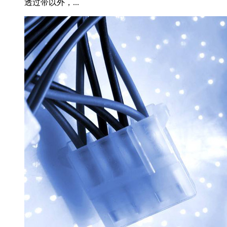
透过带以外，...