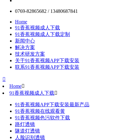
0769-82865682 / 13480687841
Home
91香蕉视频成人下载
91香蕉视频成人下载定制
新闻中心
解决方案
技术研发方案
关于91香蕉视频APP下载安装
联系91香蕉视频APP下载安装

Home

91香蕉视频成人下载

91香蕉视频APP下载安装最新产品
91香蕉视频在线观看黄
91香蕉视频色污软件下载
路灯透镜
隧道灯透镜
人脸识别透镜