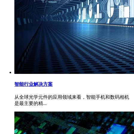
智能行业解决方案
从全球光学元件的应用领域来看，智能手机和数码相机
是最主要的精...