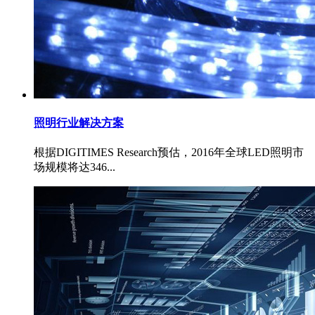
照明行业解决方案
根据DIGITIMES Research预估，2016年全球LED照明市
场规模将达346...