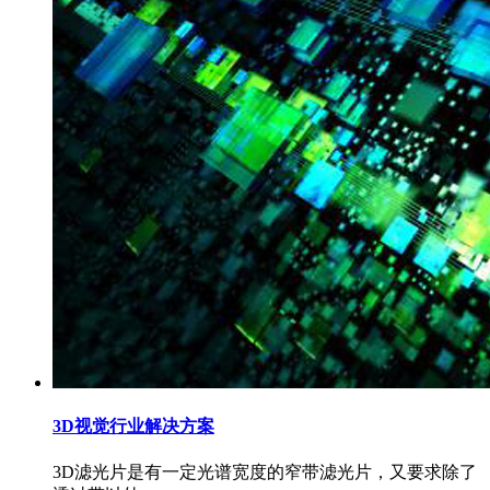
3D视觉行业解决方案
3D滤光片是有一定光谱宽度的窄带滤光片，又要求除了