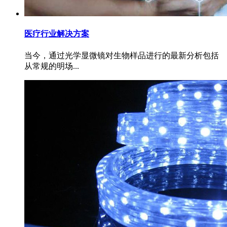
医疗行业解决方案
当今，通过光学显微镜对生物样品进行的最新分析包括
从常规的明场...