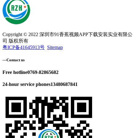
Copyright © 2022 深圳市91香蕉视频APP下载安装实业有限公
司 版权所有
粤ICP备41645913号
Sitemap
—
Contact us
Free hotline
0769-82865682
24-hour service phones
13480687841