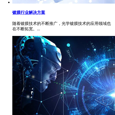
镀膜行业解决方案
随着镀膜技术的不断推广，光学镀膜技术的应用领域也
在不断拓宽。...