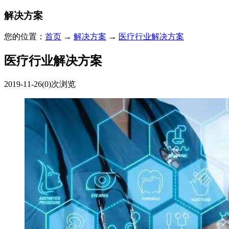
解决方案
您的位置：
首页
→
解决方案
→
医疗行业解决方案
医疗行业解决方案
2019-11-26
(0)次浏览