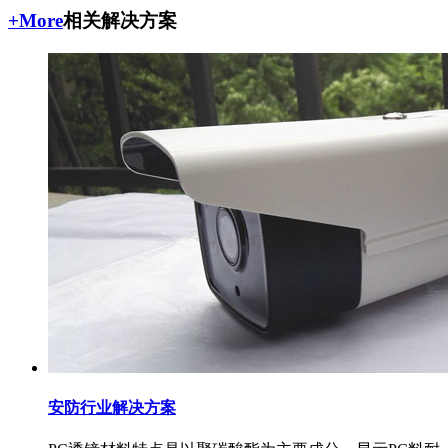
+More
相关解决方案
安防行业解决方案